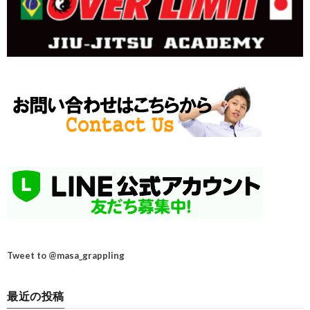
Tweet to @masa_grappling
最近の投稿