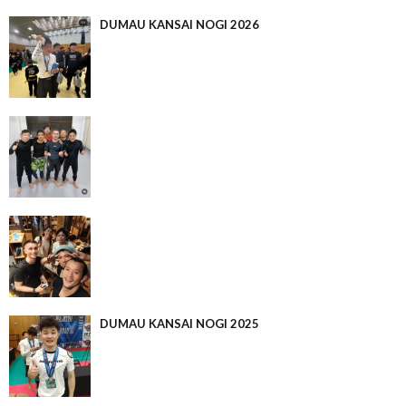
DUMAU KANSAI NOGI 2026
DUMAU KANSAI NOGI 2025