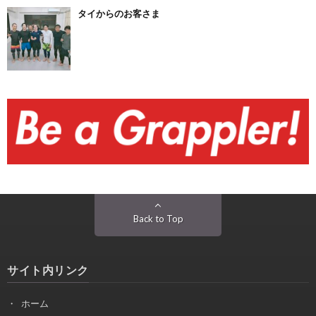
タイからのお客さま
Back to Top
サイト内リンク
ホーム