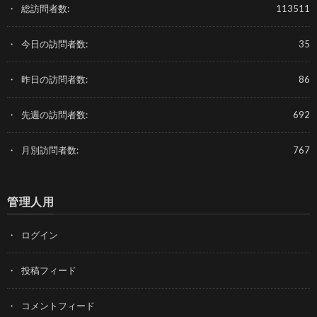
総訪問者数:
113511
今日の訪問者数:
35
昨日の訪問者数:
86
先週の訪問者数:
692
月別訪問者数:
767
管理人用
ログイン
投稿フィード
コメントフィード