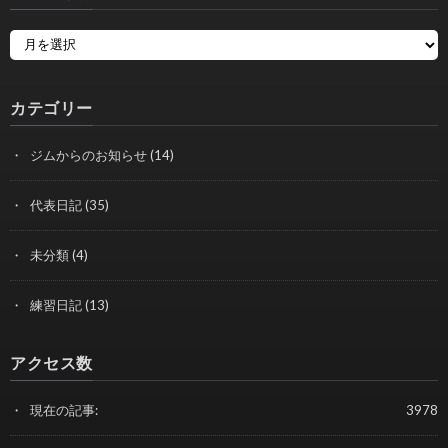
カテゴリー
ジムからのお知らせ
(14)
代表日記
(35)
未分類
(4)
練習日記
(13)
アクセス数
現在の記事:
3978