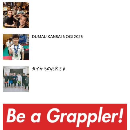
DUMAU KANSAI NOGI 2025
タイからのお客さま