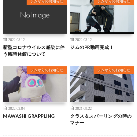
ジムからのお知らせ
ジムからのお知らせ
2022.08.12
2022.03.12
新型コロナウイルス感染に伴
ジムのPR動画完成！
う臨時休館について
ジムからのお知らせ
ジムからのお知らせ
2022.02.04
2021.09.22
MAWASHI GRAPPLING
クラス＆スパーリングの時の
マナー