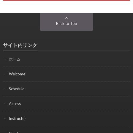
Back to Top
サイト内リンク
ホーム
Welcome!
Schedule
Access
Instructor