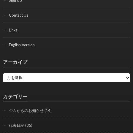
Sign Up
Contact Us
Links
English Version
アーカイブ
カテゴリー
ジムからのお知らせ
(14)
代表日記
(35)