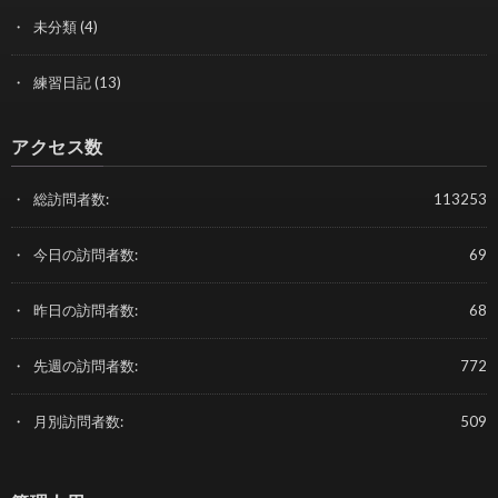
未分類
(4)
練習日記
(13)
アクセス数
総訪問者数:
113253
今日の訪問者数:
69
昨日の訪問者数:
68
先週の訪問者数:
772
月別訪問者数:
509