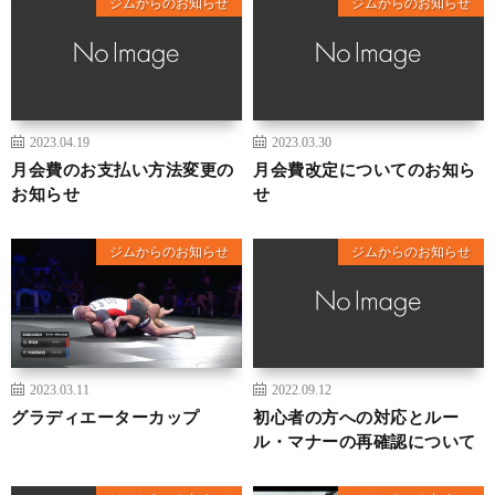
ジムからのお知らせ
ジムからのお知らせ
2023.04.19
2023.03.30
月会費のお支払い方法変更の
月会費改定についてのお知ら
お知らせ
せ
ジムからのお知らせ
ジムからのお知らせ
2023.03.11
2022.09.12
グラディエーターカップ
初心者の方への対応とルー
ル・マナーの再確認について