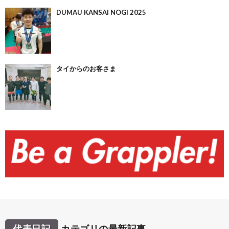
DUMAU KANSAI NOGI 2025
タイからのお客さま
代表日記
カテゴリの最新記事