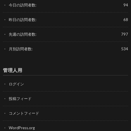
今日の訪問者数:
94
昨日の訪問者数:
68
先週の訪問者数:
797
月別訪問者数:
534
管理人用
ログイン
投稿フィード
コメントフィード
WordPress.org