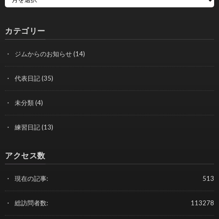
カテゴリー
ジムからのお知らせ
(14)
代表日記
(35)
未分類
(4)
練習日記
(13)
アクセス数
現在の記事:
513
総訪問者数:
113278