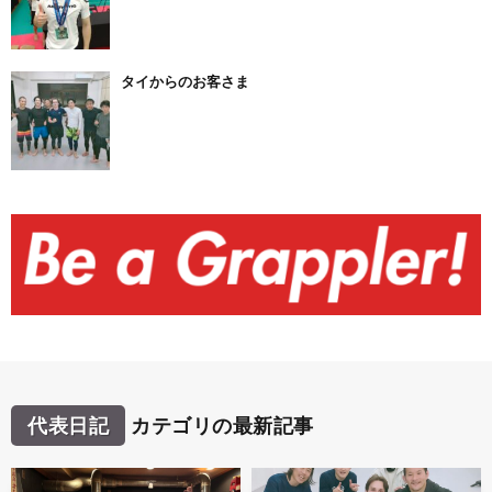
タイからのお客さま
代表日記
カテゴリの最新記事