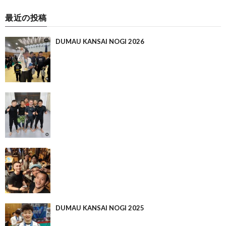
最近の投稿
DUMAU KANSAI NOGI 2026
DUMAU KANSAI NOGI 2025