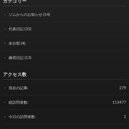
カテゴリー
ジムからのお知らせ
(14)
代表日記
(35)
未分類
(4)
練習日記
(13)
アクセス数
現在の記事:
279
総訪問者数:
113477
今日の訪問者数:
1