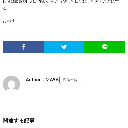
自分は最近物忘れが酷いからこうやって日記にしておくことにす
る。
おわり
Author：MASA
投稿一覧
関連する記事