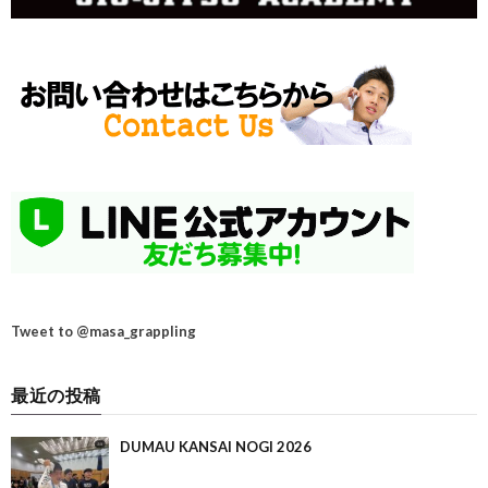
Tweet to @masa_grappling
最近の投稿
DUMAU KANSAI NOGI 2026