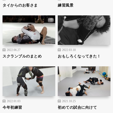
タイからのお客さま
練習風景
2022.06.27
2022.03.18
スクランブルのまとめ
おもしろくなってきた！
2022.01.03
2021.10.25
今年初練習
初めての試合に向けて