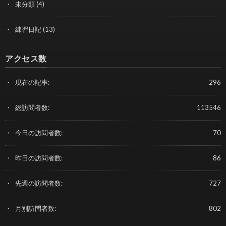
未分類
(4)
練習日記
(13)
アクセス数
現在の記事:
296
総訪問者数:
113546
今日の訪問者数:
70
昨日の訪問者数:
86
先週の訪問者数:
727
月別訪問者数:
802