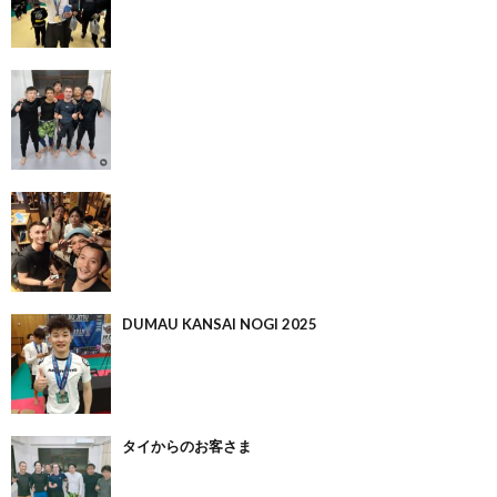
DUMAU KANSAI NOGI 2025
タイからのお客さま