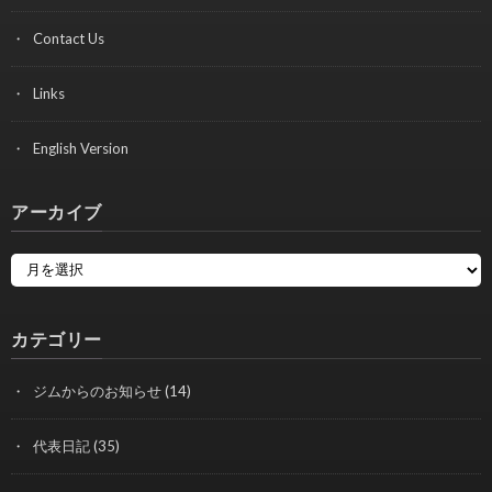
Contact Us
Links
English Version
アーカイブ
カテゴリー
ジムからのお知らせ
(14)
代表日記
(35)