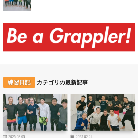
練習日記
カテゴリの最新記事
2025.03.05
2025.02.24